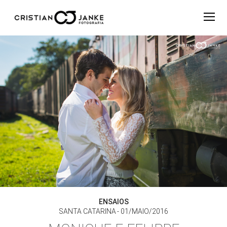
ENSAIOS
SANTA CATARINA
01/MAIO/2016